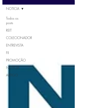
NOTICIA
Todos os
posts
REIT
COLECIONADOR
ENTREVISTA
FII
PROMOÇÃO
NOTICIA
ARTIGO