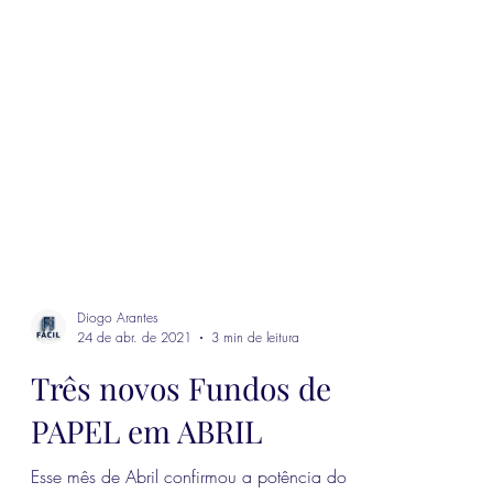
Diogo Arantes
24 de abr. de 2021
3 min de leitura
Três novos Fundos de
PAPEL em ABRIL