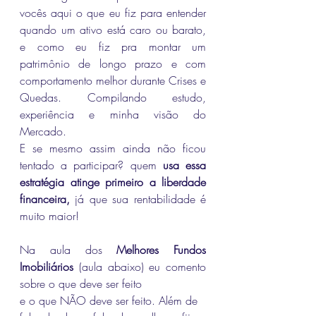
vocês aqui o que eu fiz para entender 
quando um ativo está caro ou barato, 
e como eu fiz pra montar um 
patrimônio de longo prazo e com 
comportamento melhor durante Crises e 
Quedas. Compilando estudo, 
experiência e minha visão do 
Mercado.
E se mesmo assim ainda não ficou 
tentado a participar? quem 
usa essa 
estratégia atinge primeiro a liberdade 
financeira,
 já que sua rentabilidade é 
muito maior!
Na aula dos 
Melhores Fundos 
Imobiliários
 (aula abaixo) eu comento 
sobre o que deve ser feito 
e o que NÃO deve ser feito. Além de 