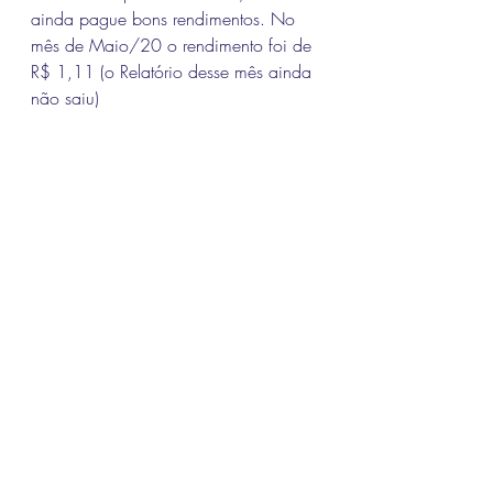
ainda pague bons rendimentos. No 
mês de Maio/20 o rendimento foi de 
R$ 1,11 (o Relatório desse mês ainda 
não saiu)