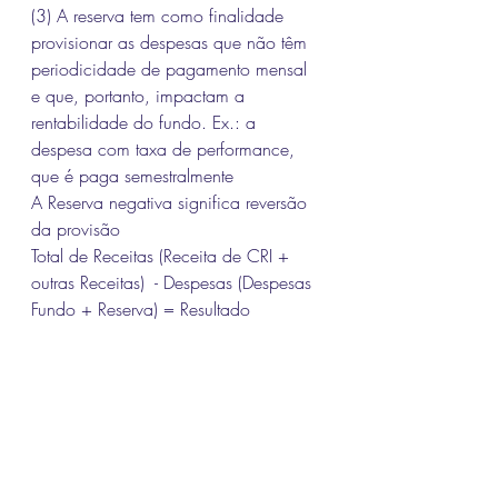
(3) A reserva tem como finalidade 
provisionar as despesas que não têm 
periodicidade de pagamento mensal 
e que, portanto, impactam a 
rentabilidade do fundo. Ex.: a 
despesa com taxa de performance, 
que é paga semestralmente
A Reserva negativa significa reversão  
da provisão 
Total de Receitas (Receita de CRI + 
outras Receitas)  - Despesas (Despesas 
Fundo + Reserva) = Resultado