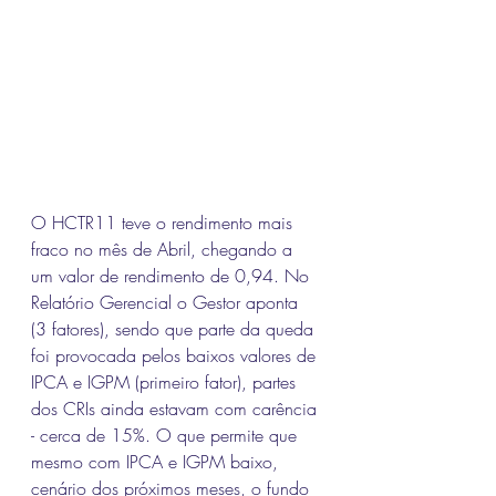
O HCTR11 teve o rendimento mais 
fraco no mês de Abril, chegando a 
um valor de rendimento de 0,94. No 
Relatório Gerencial o Gestor aponta 
(3 fatores), sendo que parte da queda 
foi provocada pelos baixos valores de 
IPCA e IGPM (primeiro fator), partes 
dos CRIs ainda estavam com carência 
- cerca de 15%. O que permite que 
mesmo com IPCA e IGPM baixo, 
cenário dos próximos meses, o fundo 