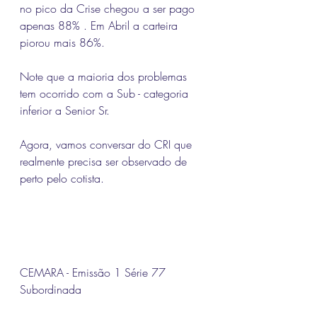
no pico da Crise chegou a ser pago 
apenas 88% . Em Abril a carteira 
piorou mais 86%.
Note que a maioria dos problemas 
tem ocorrido com a Sub - categoria 
inferior a Senior Sr.
Agora, vamos conversar do CRI que 
realmente precisa ser observado de 
perto pelo cotista.
CEMARA - Emissão 1 Série 77 
Subordinada