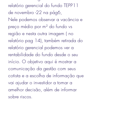
relatório gerencial do fundo TEPP11 
de novembro -22 na pág6, 
Nele podemos observar a vacância e 
preço médio por m² do fundo vs 
região e nesta outra imagem ( no 
relatório pag 14), também retirada do 
relatório gerencial podemos ver a 
rentabilidade do fundo desde o seu 
início. O objetivo aqui é mostrar a 
comunicação da gestão com seus 
cotista e a escolha de informação que 
vai ajudar o investidor a tomar a 
amelhor decisão, além de informar 
sobre riscos.