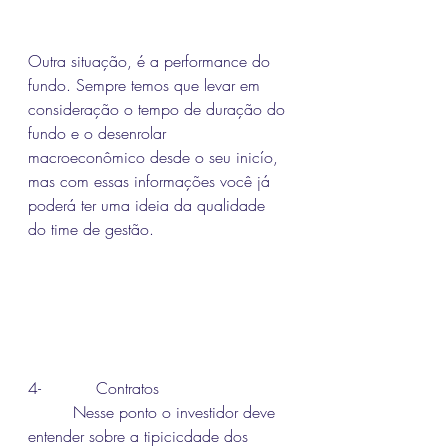
Outra situação, é a performance do 
fundo. Sempre temos que levar em 
consideração o tempo de duração do 
fundo e o desenrolar 
macroeconômico desde o seu inicío, 
mas com essas informações você já 
poderá ter uma ideia da qualidade 
do time de gestão.
4-           Contratos
         Nesse ponto o investidor deve 
entender sobre a tipicicdade dos 