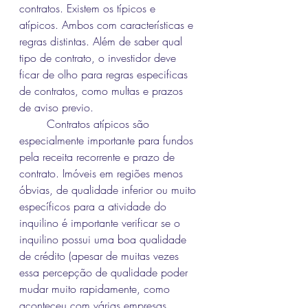
contratos. Existem os típicos e 
atípicos. Ambos com características e 
regras distintas. Além de saber qual 
tipo de contrato, o investidor deve 
ficar de olho para regras especificas 
de contratos, como multas e prazos 
de aviso previo. 
	Contratos atípicos são 
especialmente importante para fundos 
pela receita recorrente e prazo de 
contrato. Imóveis em regiões menos 
óbvias, de qualidade inferior ou muito 
específicos para a atividade do 
inquilino é importante verificar se o 
inquilino possui uma boa qualidade 
de crédito (apesar de muitas vezes 
essa percepção de qualidade poder 
mudar muito rapidamente, como 
aconteceu com várias empresas 