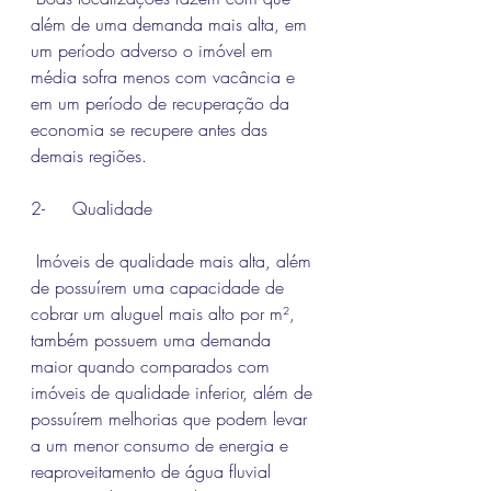
além de uma demanda mais alta, em 
um período adverso o imóvel em 
média sofra menos com vacância e 
em um período de recuperação da 
economia se recupere antes das 
demais regiões.
2-     Qualidade
 Imóveis de qualidade mais alta, além 
de possuírem uma capacidade de 
cobrar um aluguel mais alto por m², 
também possuem uma demanda 
maior quando comparados com 
imóveis de qualidade inferior, além de 
possuírem melhorias que podem levar 
a um menor consumo de energia e 
reaproveitamento de água fluvial 