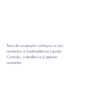
Taxa de ocupação começou a cair, 
aumentou a Inadimplência Liquida. 
Contudo, a tendência é apenas 
aumentar. 