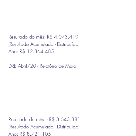
Resultado do mês: R$ 4.073.419
(Resultado Acumulado - Distribuído) 
Ano: R$ 12.364.485
DRE Abril/20 - Relatório de Maio
Resultado do mês: - R$ 3.643.381
(Resultado Acumulado - Distribuído) 
Ano: R$ 8.721.105