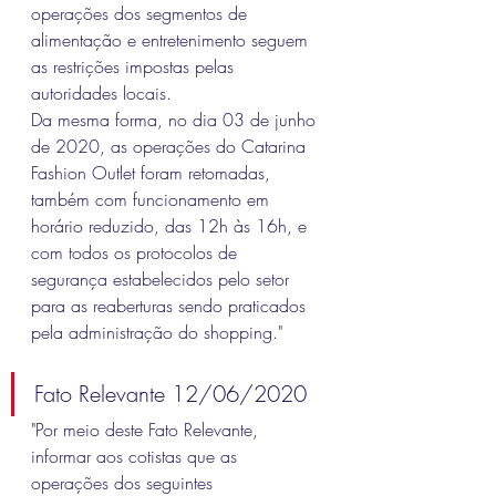
operações dos segmentos de 
alimentação e entretenimento seguem 
as restrições impostas pelas 
autoridades locais.
Da mesma forma, no dia 03 de junho 
de 2020, as operações do Catarina 
Fashion Outlet foram retomadas, 
também com funcionamento em 
horário reduzido, das 12h às 16h, e 
com todos os protocolos de 
segurança estabelecidos pelo setor 
para as reaberturas sendo praticados 
pela administração do shopping."
Fato Relevante 12/06/2020
"Por meio deste Fato Relevante, 
informar aos cotistas que as 
operações dos seguintes