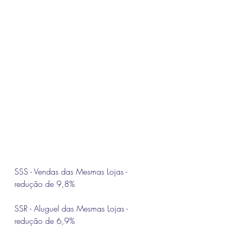
SSS - Vendas das Mesmas Lojas - 
redução de 9,8%
SSR
 - Aluguel das Mesmas Lojas - 
redução de 6,9%