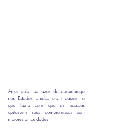
Antes dela, as taxas de desemprego 
nos Estados Unidos eram baixas, o 
que fazia com que as pessoas 
quitassem seus compromissos sem 
maiores dificuldades. 