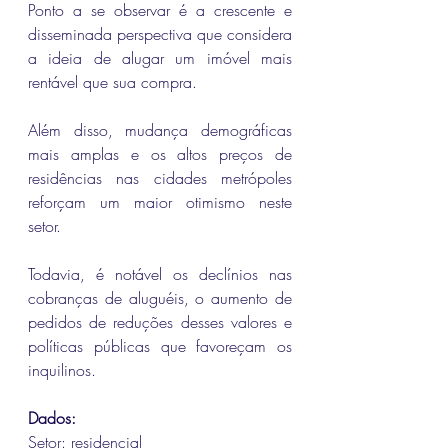
Ponto a se observar é a crescente e 
disseminada perspectiva que considera 
a ideia de alugar um imóvel mais 
rentável que sua compra. 
Além disso, mudança demográficas 
mais amplas e os altos preços de 
residências nas cidades metrópoles 
reforçam um maior otimismo neste 
setor.
Todavia, é notável os declínios nas 
cobranças de aluguéis, o aumento de 
pedidos de reduções desses valores e 
políticas públicas que favoreçam os 
inquilinos.
Dados: 
Setor: residencial