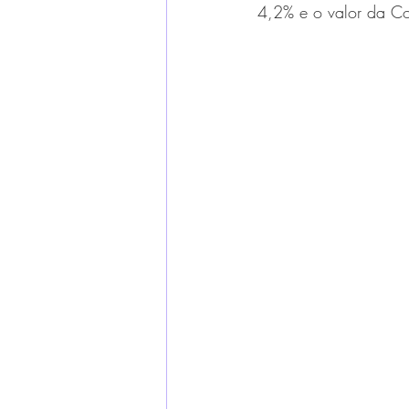
4,2% e o valor da Co