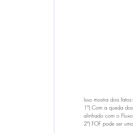
Isso mostra dois fatos:
1º) Com a queda dos 
alinhado com o Fluxo
2º) FOF pode ser uma