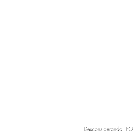
Desconsiderando TFO