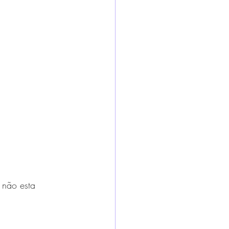
 não esta 