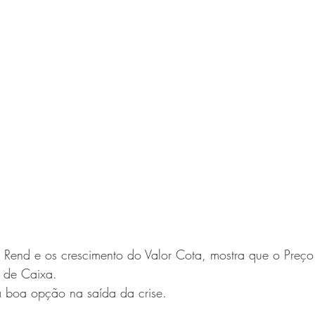
 
Rend e os crescimento do Valor Cota, mostra que o Preço
 de Caixa. 
 boa opção na saída da crise. 