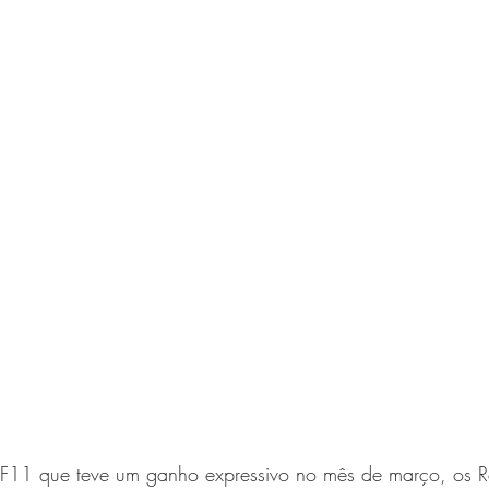
F11 que teve um ganho expressivo no mês de março, os R